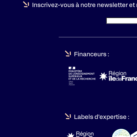
Inscrivez-vous à notre newsletter et 
Financeurs :
Labels d’expertise :