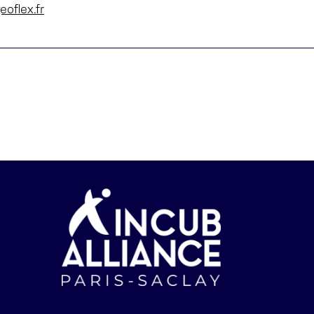
oflex.fr