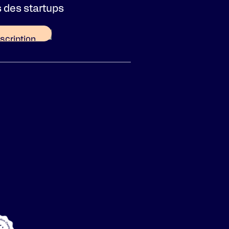
s des startups