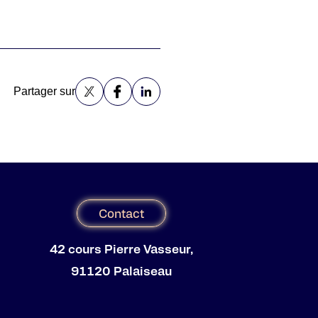
Partager sur
Contact
42 cours Pierre Vasseur,
91120 Palaiseau