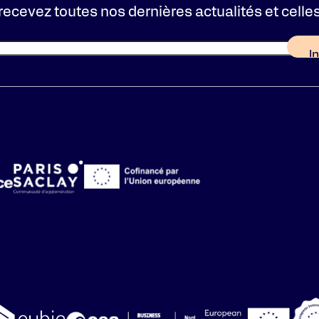
recevez toutes nos dernières actualités et celle