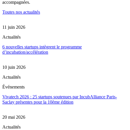
accompagnées.
Toutes nos actualités
11 juin 2026
Actualités
6 nouvelles startups intègrent le programme
d’incubation/accélération
10 juin 2026
Actualités
Événements
Vivatech 2026 : 25 startups soutenues par IncubAlliance Paris-
Saclay présentes pour la 10ème édition
20 mai 2026
Actualités