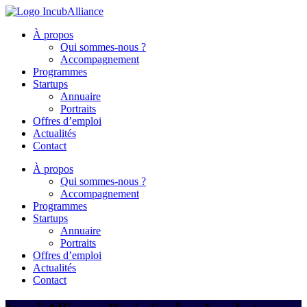
À propos
Qui sommes-nous ?
Accompagnement
Programmes
Startups
Annuaire
Portraits
Offres d’emploi
Actualités
Contact
À propos
Qui sommes-nous ?
Accompagnement
Programmes
Startups
Annuaire
Portraits
Offres d’emploi
Actualités
Contact