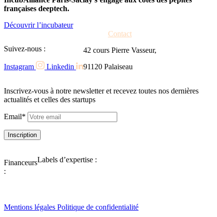
françaises deeptech.
Découvrir l’incubateur
Contact
Suivez-nous :
42 cours Pierre Vasseur,
91120 Palaiseau
Instagram
Linkedin
Inscrivez-vous à notre newsletter et recevez toutes nos dernières
actualités et celles des startups
Email*
Labels d’expertise :
Financeurs
:
Mentions légales
Politique de confidentialité