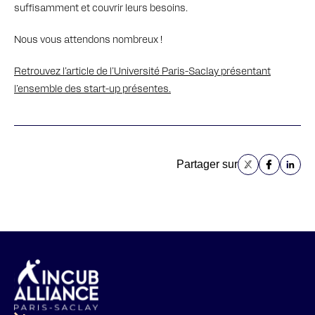
suffisamment et couvrir leurs besoins.
Nous vous attendons nombreux !
Retrouvez l’article de l’Université Paris-Saclay présentant
l’ensemble des start-up présentes.
Partager sur