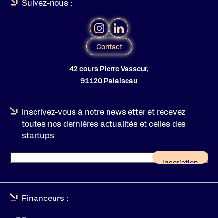
Suivez-nous :
Contact
42 cours Pierre Vasseur,
91120 Palaiseau
Inscrivez-vous à notre newsletter et recevez
toutes nos dernières actualités et celles des
startups
Financeurs :