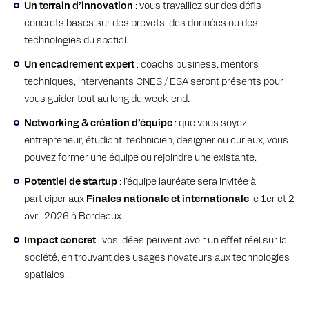
Un terrain d’innovation
: vous travaillez sur des défis
concrets basés sur des brevets, des données ou des
technologies du spatial.
Un encadrement expert
: coachs business, mentors
techniques, intervenants CNES / ESA seront présents pour
vous guider tout au long du week-end.
Networking & création d’équipe
: que vous soyez
entrepreneur, étudiant, technicien, designer ou curieux, vous
pouvez former une équipe ou rejoindre une existante.
Potentiel de startup
: l’équipe lauréate sera invitée à
participer aux
Finales nationale et internationale
le 1er et 2
avril 2026 à Bordeaux.
Impact concret
: vos idées peuvent avoir un effet réel sur la
société, en trouvant des usages novateurs aux technologies
spatiales.
.