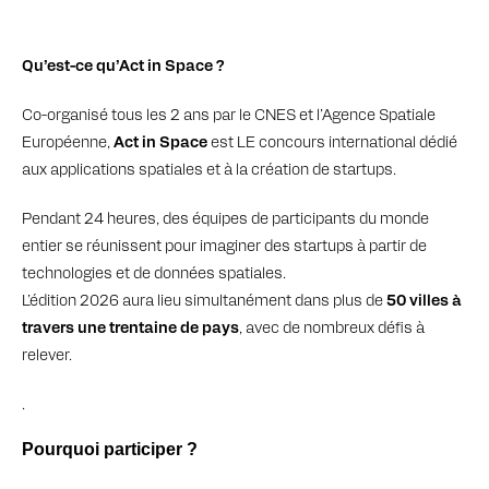
Qu’est-ce qu’Act in Space ?
Co-organisé tous les 2 ans par le CNES et l’Agence Spatiale
Européenne,
Act in Space
est LE concours international dédié
aux applications spatiales et à la création de startups.
Pendant 24 heures, des équipes de participants du monde
entier se réunissent pour imaginer des startups à partir de
technologies et de données spatiales.
L’édition 2026 aura lieu simultanément dans plus de
50 villes à
travers une trentaine de pays
, avec de nombreux défis à
relever.
.
Pourquoi participer ?