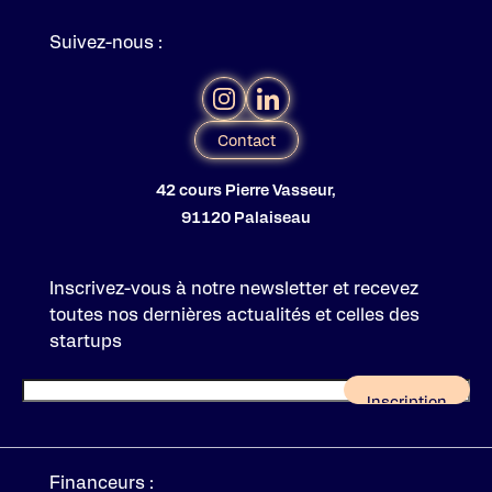
Suivez-nous :
Contact
42 cours Pierre Vasseur,
91120 Palaiseau
Inscrivez-vous à notre newsletter et recevez
toutes nos dernières actualités et celles des
startups
Financeurs :