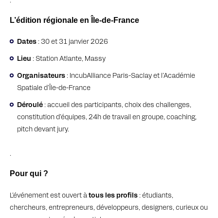
L’édition régionale en Île-de-France
Dates
: 30 et 31 janvier 2026
Lieu
: Station Atlante, Massy
Organisateurs
: IncubAlliance Paris-Saclay et l’Académie
Spatiale d’Île-de-France
Déroulé
: accueil des participants, choix des challenges,
constitution d’équipes, 24h de travail en groupe, coaching,
pitch devant jury.
.
Pour qui ?
L’événement est ouvert à
tous les profils
: étudiants,
chercheurs, entrepreneurs, développeurs, designers, curieux ou