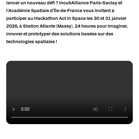
lancer un nouveau défi ?
IncubAlliance Paris-Saclay et
l’Académie Spatiale d’Île-de-France vous invitent à
participer au Hackathon Act in Space les
30 et 31 janvier
2026
, à
Station Atlante (Massy)
. 24 heures pour imaginer,
innover et prototyper des solutions basées sur des
technologies spatiales !